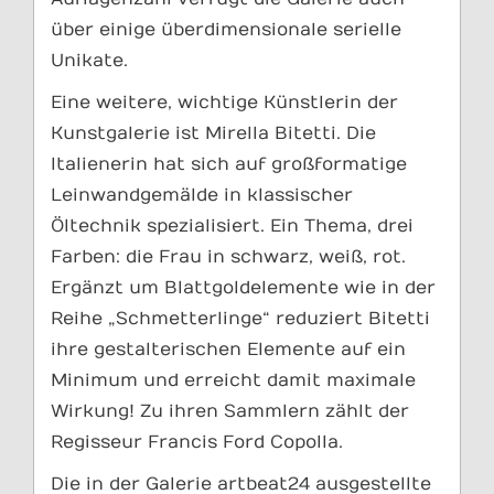
über einige überdimensionale serielle
Unikate.
Eine weitere, wichtige Künstlerin der
Kunstgalerie ist Mirella Bitetti. Die
Italienerin hat sich auf großformatige
Leinwandgemälde in klassischer
Öltechnik spezialisiert. Ein Thema, drei
Farben: die Frau in schwarz, weiß, rot.
Ergänzt um Blattgoldelemente wie in der
Reihe „Schmetterlinge“ reduziert Bitetti
ihre gestalterischen Elemente auf ein
Minimum und erreicht damit maximale
Wirkung! Zu ihren Sammlern zählt der
Regisseur Francis Ford Copolla.
Die in der Galerie artbeat24 ausgestellte