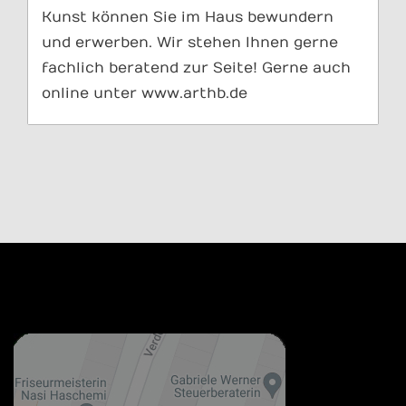
Kunst können Sie im Haus bewundern
und erwerben. Wir stehen Ihnen gerne
fachlich beratend zur Seite! Gerne auch
online unter www.arthb.de