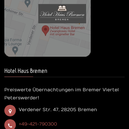
Hotel Haus Bremen
Preiswerte Übernachtungen im Bremer Viertel
Peterswerder!
Verdener Str. 47, 28205 Bremen
+49-421-790300