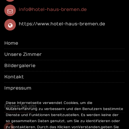
info@hotel-haus-bremen.de
https://www.hotel-haus-bremen.de
Home
Unsere Zimmer
Bildergalerie
Kontakt
Impressum
Diese Internetseite verwendet Cookies, um die
Folgen Sie uns
Nutzererfahrung zu verbessern und den Benutzern bestimmte
Dienste und Funktionen bereitzustellen. Es werden keine der
so gesammelten Daten genutzt, um Sie zu identifizieren oder
facebook
zu kontaktieren. Durch das Klicken von Verstanden, geben Sie