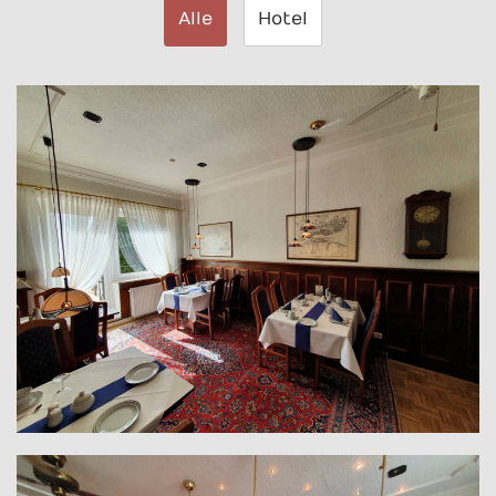
Alle
Hotel