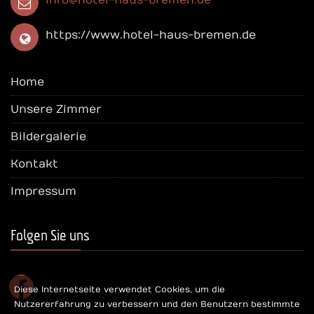
https://www.hotel-haus-bremen.de
Home
Unsere Zimmer
Bildergalerie
Kontakt
Impressum
Folgen Sie uns
facebook
Diese Internetseite verwendet Cookies, um die
Nutzererfahrung zu verbessern und den Benutzern bestimmte