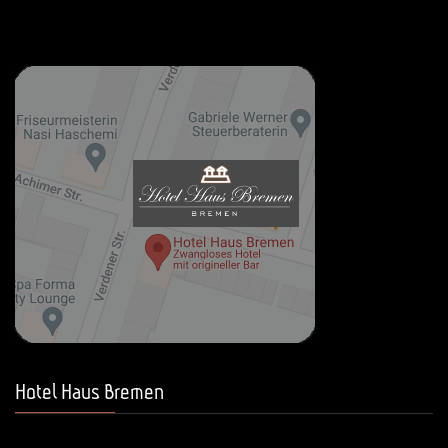
Hotel Haus Bremen