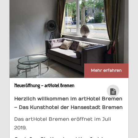
Mehr erfahren
Neueröffnung – artHotel Bremen
Herzlich willkommen im artHotel Bremen
– Das Kunsthotel der Hansestadt
Bremen
Das artHotel Bremen eröffnet im Juli
2019.