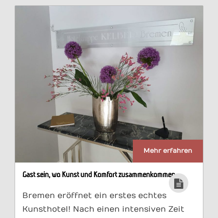
Mehr erfahren
Gast sein, wo Kunst und Komfort zusammenkommen
Bremen eröffnet ein erstes echtes
Kunsthotel! Nach einen intensiven Zeit