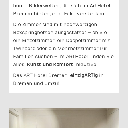
bunte Bilderwelten, die sich im ArtHotel
Bremen hinter jeder Ecke verstecken!
Die Zimmer sind mit hochwertigen
Boxspringbetten ausgestattet – ob Sie
ein Einzelzimmer, ein Doppelzimmer mit
Twinbett oder ein Mehrbettzimmer für
Familien suchen – im ARTHotel finden Sie
alles,
Kunst
und Komfort
inklusive!
Das ART Hotel Bremen:
einzigARTig
in
Bremen und Umzu!