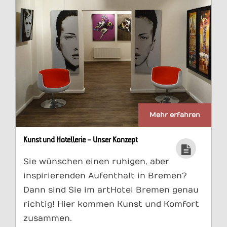
Mehr erfahren
Kunst und Hotellerie – Unser Konzept
Sie wünschen einen ruhigen, aber
inspirierenden Aufenthalt in Bremen?
Dann sind Sie im artHotel Bremen genau
richtig! Hier kommen Kunst und Komfort
zusammen.