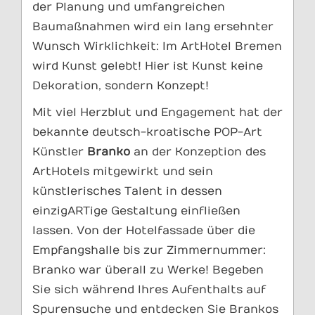
der Planung und umfangreichen
Baumaßnahmen wird ein lang ersehnter
Wunsch Wirklichkeit: Im ArtHotel Bremen
wird Kunst gelebt! Hier ist Kunst keine
Dekoration, sondern Konzept!
Mit viel Herzblut und Engagement hat der
bekannte deutsch-kroatische POP-Art
Künstler
Branko
an der Konzeption des
ArtHotels mitgewirkt und sein
künstlerisches Talent in dessen
einzigARTige Gestaltung einfließen
lassen. Von der Hotelfassade über die
Empfangshalle bis zur Zimmernummer:
Branko war überall zu Werke! Begeben
Sie sich während Ihres Aufenthalts auf
Spurensuche und entdecken Sie Brankos