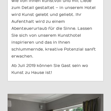
wie von innen kunstvoll und mit Liebe
zum Detail gestaltet – in unserem Hotel
wird Kunst gelebt und geliebt. Ihr
Aufenthalt wird zu einem
Abenteuerurlaub für die Sinne. Lassen
Sie sich von unserem Kunsthotel
inspirieren und das in Ihnen
schlummernde, kreative Potenzial sanft
erwachen.
Ab Juli 2019 können Sie Gast sein wo
Kunst zu Hause ist!