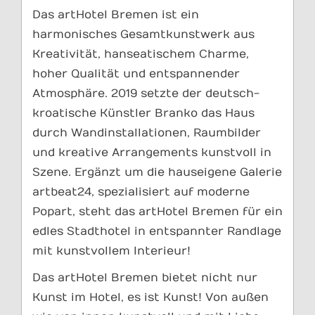
Das artHotel Bremen ist ein
harmonisches Gesamtkunstwerk aus
Kreativität, hanseatischem Charme,
hoher Qualität und entspannender
Atmosphäre. 2019 setzte der deutsch-
kroatische Künstler Branko das Haus
durch Wandinstallationen, Raumbilder
und kreative Arrangements kunstvoll in
Szene. Ergänzt um die hauseigene Galerie
artbeat24, spezialisiert auf moderne
Popart, steht das artHotel Bremen für ein
edles Stadthotel in entspannter Randlage
mit kunstvollem Interieur!
Das artHotel Bremen bietet nicht nur
Kunst im Hotel, es ist Kunst! Von außen