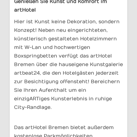
Genießen Sie Kunst und Komfort im
artHotel
Hier ist Kunst keine Dekoration, sondern
Konzept! Neben neu eingerichteten,
künstlerisch gestalteten Hotelzimmern
mit W-Lan und hochwertigen
Boxspringbetten verfügt das artHotel
Bremen über die hauseigene Kunstgalerie
artbeat24, die den Hotelgästen jederzeit
zur Besichtigung offensteht! Bereichern
Sie Ihren Aufenthalt um ein
einzigARTiges Kunsterlebnis in ruhige
City-Randlage.
Das artHotel Bremen bietet außerdem
kostenlose Parkmöglichkeiten,