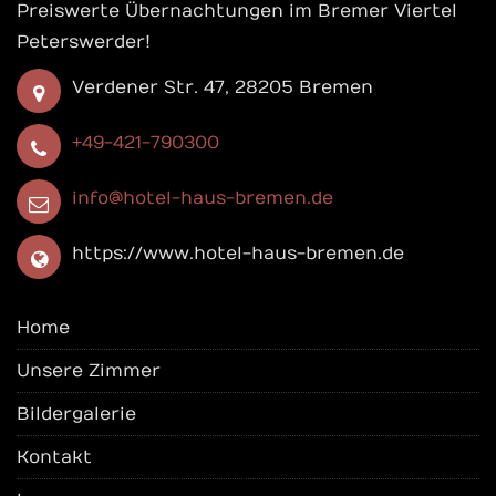
Preiswerte Übernachtungen im Bremer Viertel
Peterswerder!
Verdener Str. 47, 28205 Bremen
+49-421-790300
info@hotel-haus-bremen.de
https://www.hotel-haus-bremen.de
Home
Unsere Zimmer
Bildergalerie
Kontakt