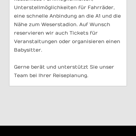
Unterstellmöglichkeiten für Fahrräder,
eine schnelle Anbindung an die A1 und die
Nähe zum Weserstadion. Auf Wunsch
reservieren wir auch Tickets für
Veranstaltungen oder organisieren einen
Babysitter.
Gerne berät und unterstützt Sie unser
Team bei Ihrer Reiseplanung.