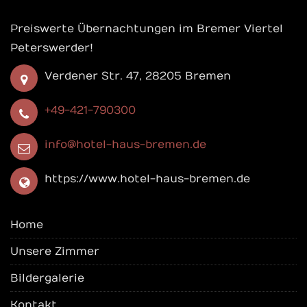
Preiswerte Übernachtungen im Bremer Viertel
Peterswerder!
Verdener Str. 47, 28205 Bremen
+49-421-790300
info@hotel-haus-bremen.de
https://www.hotel-haus-bremen.de
Home
Unsere Zimmer
Bildergalerie
Kontakt