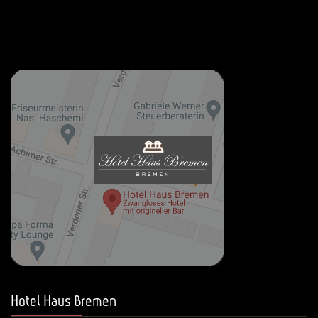
Hotel Haus Bremen